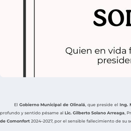
El
Gobierno Municipal de Olinalá
, que preside el
Ing.
profundo y sentido pésame al
Lic. Gilberto Solano Arreaga
, 
de Comonfort
2024–2027, por el sensible fallecimiento de su 