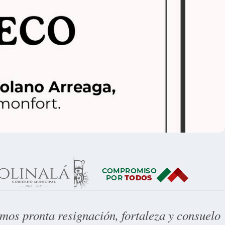
os pronta resignación, fortaleza y consuelo