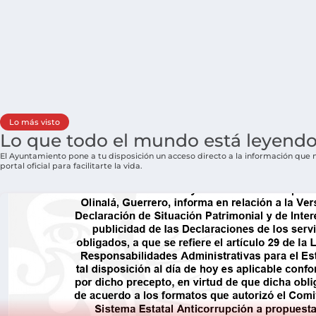
Lo más visto
Lo que todo el mundo está leyend
El Ayuntamiento pone a tu disposición un acceso directo a la información que 
portal oficial para facilitarte la vida.