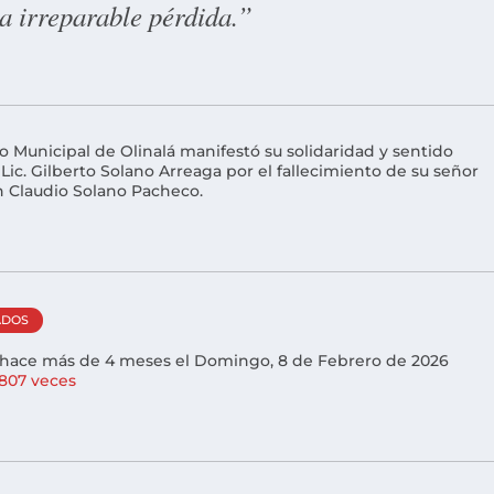
ta irreparable pérdida.”
o Municipal de Olinalá manifestó su solidaridad y sentido
Lic. Gilberto Solano Arreaga por el fallecimiento de su señor
 Claudio Solano Pacheco.
ADOS
 hace más de 4 meses el Domingo, 8 de Febrero de 2026
,807 veces